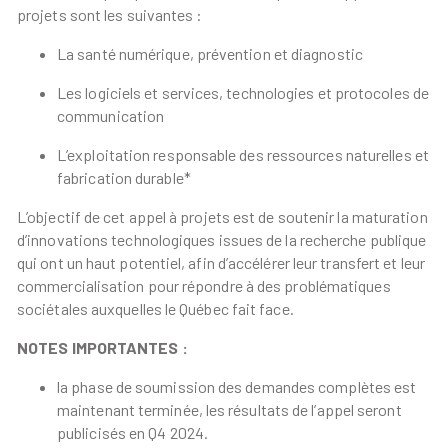
projets sont les suivantes :
La santé numérique, prévention et diagnostic
Les logiciels et services, technologies et protocoles de
communication
L’exploitation responsable des ressources naturelles et
fabrication durable*
L’objectif de cet appel à projets est de soutenir la maturation
d’innovations technologiques issues de la recherche publique
qui ont un haut potentiel, afin d’accélérer leur transfert et leur
commercialisation pour répondre à des problématiques
sociétales auxquelles le Québec fait face.
NOTES IMPORTANTES :
la phase de soumission des demandes complètes est
maintenant terminée, les résultats de l’appel seront
publicisés en Q4 2024.