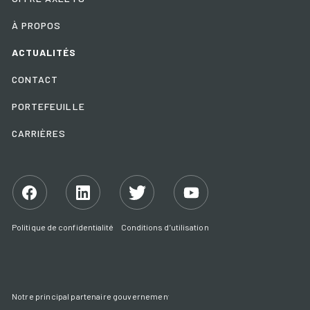
À PROPOS
ACTUALITÉS
CONTACT
PORTEFEUILLE
CARRIÈRES
Facebook
Linkedin
Twitter
YouTube
Politique de confidentialité
Conditions d’utilisation
Notre principal partenaire gouvernemental