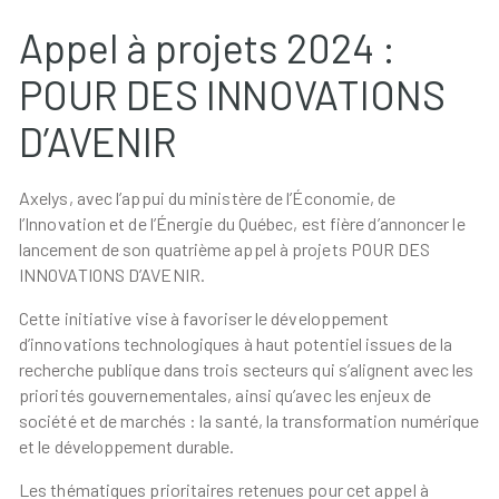
Appel à projets 2024 :
POUR DES INNOVATIONS
D’AVENIR
Axelys, avec l’appui du ministère de l’Économie, de
l’Innovation et de l’Énergie du Québec, est fière d’annoncer le
lancement de son quatrième appel à projets POUR DES
INNOVATIONS D’AVENIR.
Cette initiative vise à favoriser le développement
d’innovations technologiques à haut potentiel issues de la
recherche publique dans trois secteurs qui s’alignent avec les
priorités gouvernementales, ainsi qu’avec les enjeux de
société et de marchés : la santé, la transformation numérique
et le développement durable.
Les thématiques prioritaires retenues pour cet appel à