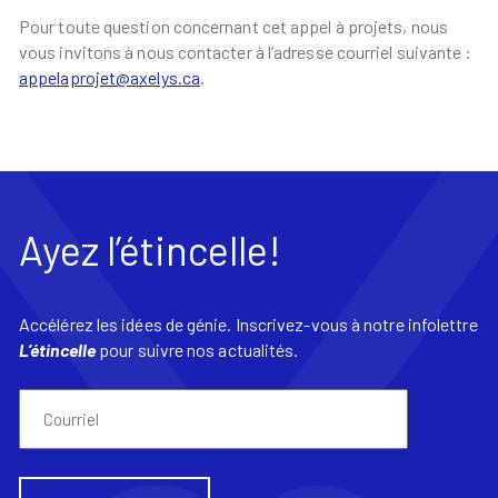
Pour toute question concernant cet appel à projets, nous
vous invitons à nous contacter à l’adresse courriel suivante :
appelaprojet@axelys.ca
.
Ayez l’étincelle!
Accélérez les idées de génie. Inscrivez-vous à notre infolettre
L’étincelle
pour suivre nos actualités.
Courriel
(Nécessaire)