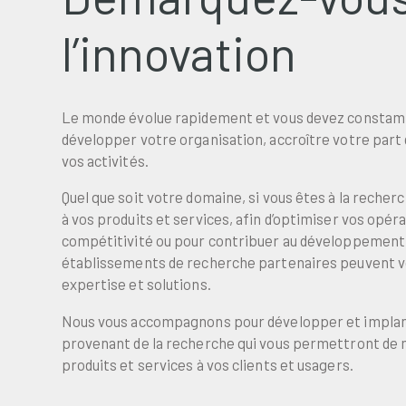
l’innovation
Le monde évolue rapidement et vous devez constam
développer votre organisation, accroître votre part
vos activités.
Quel que soit votre domaine, si vous êtes à la recherc
à vos produits et services, afin d’optimiser vos opé
compétitivité ou pour contribuer au développement d
établissements de recherche partenaires peuvent vo
expertise et solutions.
Nous vous accompagnons pour développer et implan
provenant de la recherche qui vous permettront de m
produits et services à vos clients et usagers.