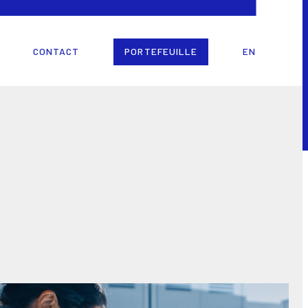
CONTACT
PORTEFEUILLE
EN