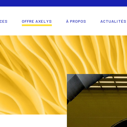
CES
OFFRE AXELYS
À PROPOS
ACTUALITÉS