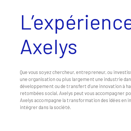
L’expérienc
Axelys
Que vous soyez chercheur, entrepreneur, ou investis
une organisation ou plus largement une industrie dans
développement ou de transfert d’une innovation à h
retombées social, Axelys peut vous accompagner pou
Axelys accompagne la transformation des idées en in
intégrer dans la société.