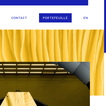
CONTACT
PORTEFEUILLE
EN