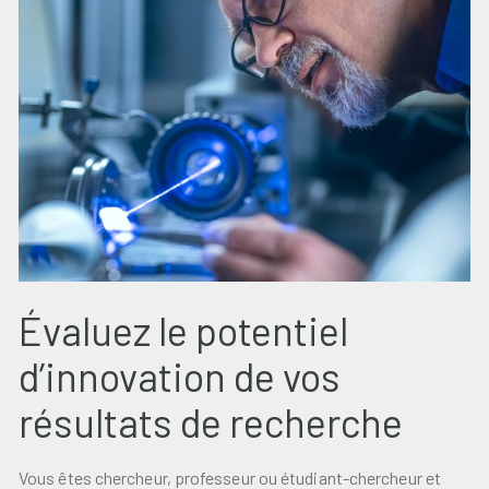
Évaluez le potentiel
d’innovation de vos
résultats de recherche
Vous êtes chercheur, professeur ou étudiant-chercheur et