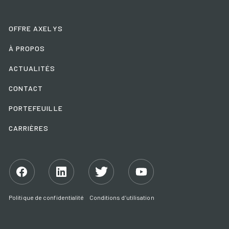
OFFRE AXELYS
À PROPOS
ACTUALITÉS
CONTACT
PORTEFEUILLE
CARRIÈRES
Facebook
Linkedin
Twitter
YouTube
Politique de confidentialité
Conditions d’utilisation