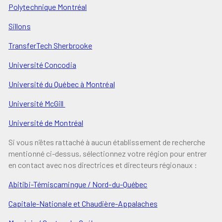
Polytechnique Montréal
Sillons
TransferTech
Sherbrooke
Université Concodia
Université du Québec à Montréal
Université McGill
Université de Montréal
Si vous n’êtes rattaché à aucun établissement de recherche
mentionné ci-dessus, sélectionnez votre région pour entrer
en contact avec nos directrices et directeurs régionaux :
Abitibi-Témiscamingue / Nord-du-Québec
Capitale-Nationale et Chaudière-Appalaches