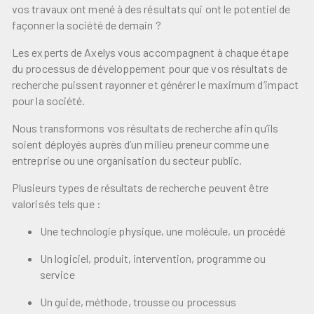
vos travaux ont mené à des résultats qui ont le potentiel de
façonner la société de demain ?
Les experts de Axelys vous accompagnent à chaque étape
du processus de développement pour que vos résultats de
recherche puissent rayonner et générer le maximum d’impact
pour la société.
Nous transformons vos résultats de recherche afin qu’ils
soient déployés auprès d’un milieu preneur comme une
entreprise ou une organisation du secteur public.
Plusieurs types de résultats de recherche peuvent être
valorisés tels que :
Une technologie physique, une molécule, un procédé
Un logiciel, produit, intervention, programme ou
service
Un guide, méthode, trousse ou processus