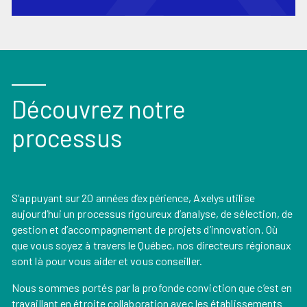
Découvrez notre
processus
S’appuyant sur 20 années d’expérience, Axelys utilise
aujourd’hui un processus rigoureux d’analyse, de sélection, de
gestion et d’accompagnement de projets d’innovation. Où
que vous soyez à travers le Québec, nos directeurs régionaux
sont là pour vous aider et vous conseiller.
Nous sommes portés par la profonde conviction que c’est en
travaillant en étroite collaboration avec les établissements