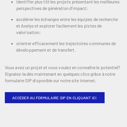
identifier plus tôt les projets présentant les meilleures
perspectives de génération d’impact;
accélérer les échanges entre les équipes de recherche
et Axelys et explorer facilement les pistes de
valorisation;
orienter efficacement les trajectoires communes de
développement et de transfert.
Vous avez un projet et vous voulez en connaître le potentiel?
Signalez-la dès maintenant en quelques clics grâce à notre
formulaire SIP disponible sur notre site internet.
ACCÉDER AU FORMULAIRE SIP EN CLIQUANT ICI