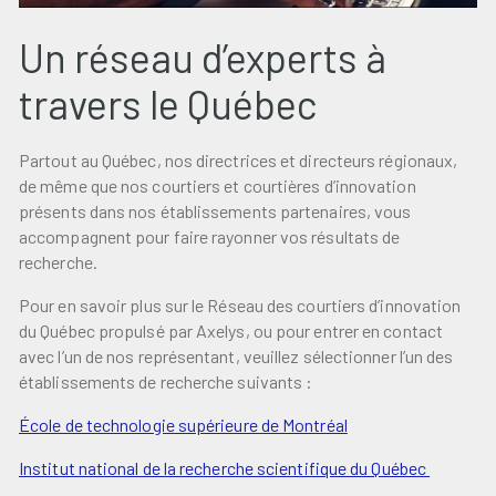
Un réseau d’experts à
travers le Québec
Partout au Québec, nos directrices et directeurs régionaux,
de même que nos courtiers et courtières d’innovation
présents dans nos établissements partenaires, vous
accompagnent pour faire rayonner vos résultats de
recherche.
Pour en savoir plus sur le Réseau des courtiers d’innovation
du Québec propulsé par Axelys, ou pour entrer en contact
avec l’un de nos représentant, veuillez sélectionner l’un des
établissements de recherche suivants :
École de technologie supérieure de Montréal
Institut national de la recherche scientifique du Québec