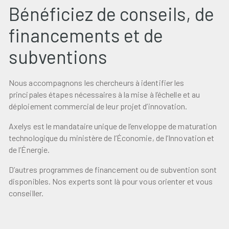
Bénéficiez de conseils, de
financements et de
subventions
Nous accompagnons les chercheurs à identifier les
principales étapes nécessaires à la mise à l’échelle et au
déploiement commercial de leur projet d’innovation.
Axelys est le mandataire unique de l’enveloppe de maturation
technologique du ministère de l’Économie, de l’Innovation et
de l’Énergie.
D’autres programmes de financement ou de subvention sont
disponibles. Nos experts sont là pour vous orienter et vous
conseiller.