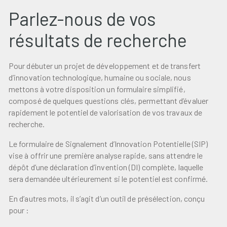
Parlez-nous de vos
résultats de recherche
Pour débuter un projet de développement et de transfert
d’innovation technologique, humaine ou sociale, nous
mettons à votre disposition un formulaire simplifié,
composé de quelques questions clés, permettant d’évaluer
rapidement le potentiel de valorisation de vos travaux de
recherche.
Le formulaire de Signalement d’Innovation Potentielle (SIP)
vise à offrir une première analyse rapide, sans attendre le
dépôt d’une déclaration d’invention (DI) complète, laquelle
sera demandée ultérieurement si le potentiel est confirmé.
En d’autres mots, il s’agit d’un outil de présélection, conçu
pour :