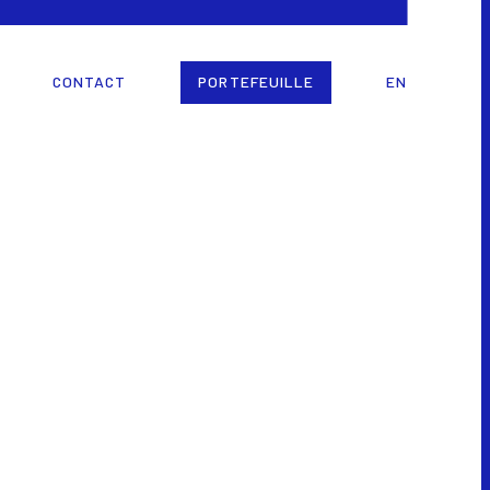
CONTACT
PORTEFEUILLE
EN