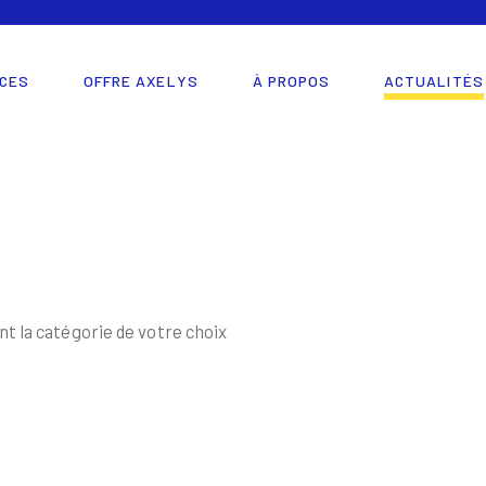
CES
OFFRE AXELYS
À PROPOS
ACTUALITÉS
nt la catégorie de votre choix