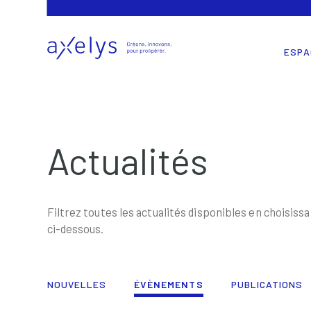
ESPA
Actualités
Filtrez toutes les actualités disponibles en choisissa
ci-dessous.
NOUVELLES
ÉVÈNEMENTS
PUBLICATIONS